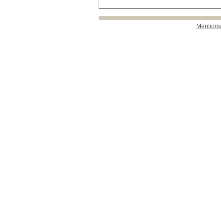
Mentions