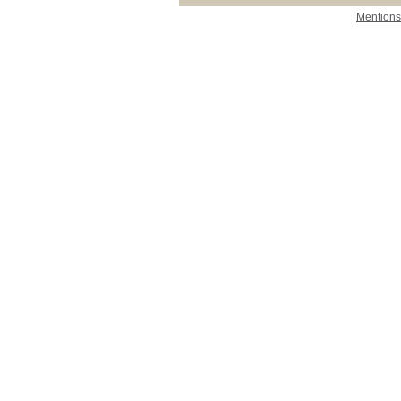
Mentions