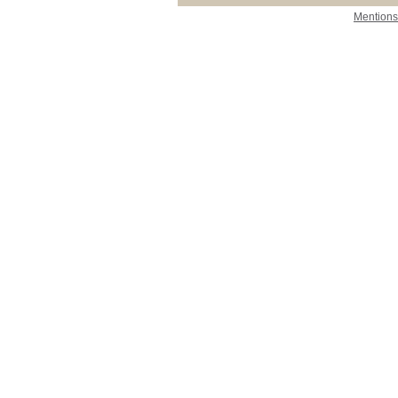
Mentions